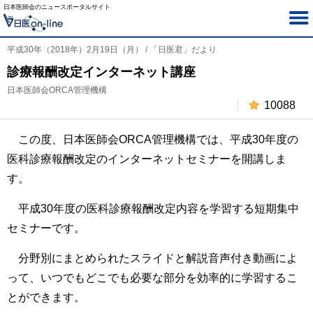
日本医師会のニュースポータルサイト
平成30年（2018年）2月19日（月） / 「日医君」だより
診療報酬改定インターネット講座
日本医師会ORCA管理機構
10088
この度、日本医師会ORCA管理機構では、平成30年度の
医科診療報酬改定のインターネットセミナーを開講しま
す。
平成30年度の医科診療報酬改定内容を学習する短期集中
セミナーです。
分野別にまとめられたスライドと解説音声付き動画によ
って、いつでもどこでも必要な部分を効率的に学習するこ
とができます。