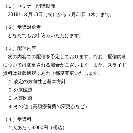
（１）セミナー開講期間
2018年３月13日（火）から５月31日（木）まで。
（２）受講対象者
どなたでもお申込みいただけます。
（３）配信内容
次の内容での配信を予定しております。なお、配信内容
については変更される場合がございます。また、スライド
資料は疑義解釈にあわせ都度変更いたします。
１.改定の方向性と基本方針
２.外来医療
３.入院医療
４.その他（高額療養費の変更点など）
（４）受講料
１人あたり8,000円（税込）