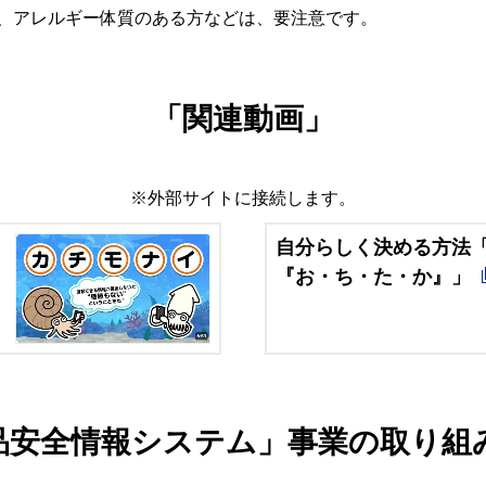
、アレルギー体質のある方などは、要注意です。
「関連動画」
※外部サイトに接続します。
自分らしく決める方法
『お・ち・た・か』」
品安全情報システム」事業の取り組