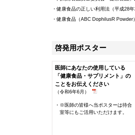
健康食品の正しい利用法（平成28年
健康食品（ABC DophilusR Po
啓発用ポスター
医師にあなたの使用している
「健康食品・サプリメント」の
ことをお伝えください
（令和6年6月）
※医師の皆様へ当ポスターは待合
室等にもご活用いただけます。