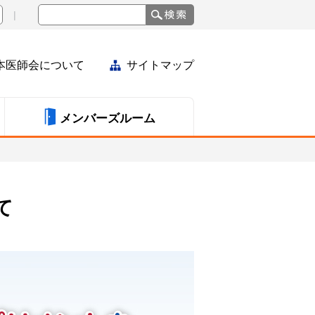
本医師会について
サイトマップ
メンバーズルーム
て