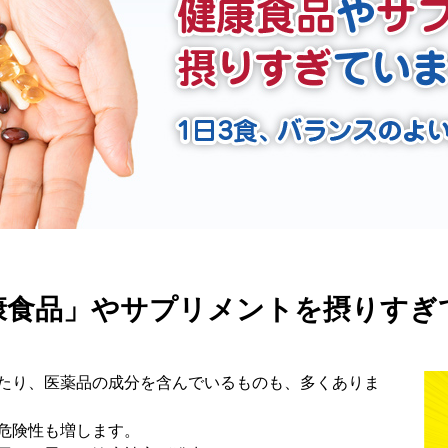
康食品」やサプリメントを摂りすぎ
たり、医薬品の成分を含んでいるものも、多くありま
危険性も増します。