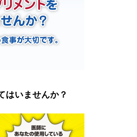
てはいませんか？