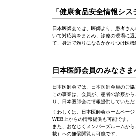
「健康食品安全情報シス
日本医師会では、医師より、患者さん
いて対応策をまとめ、診療の現場に還
て、身近で頼りになるかかりつけ医機
日本医師会員のみなさま
日本医師会では、日本医師会員のご協
この事業は、会員が、患者の診察から
り、日本医師会に情報提供していただ
くわしくは、日本医師会ホームページ
WEB上からの情報提供も可能です。
また、おなじくメンバーズルームから
載）への無償閲覧も可能です。