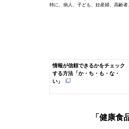
特に、病人、子ども、妊産婦、高齢者
情報が信頼できるかをチェック
する方法「か・ち・も・な・
い」
「健康食