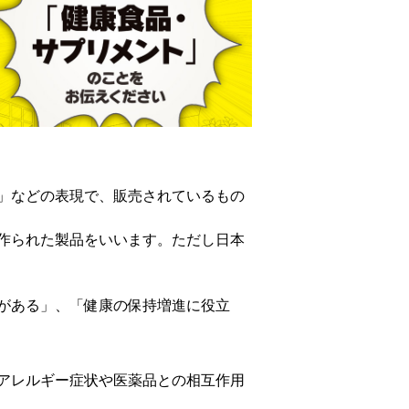
」などの表現で、販売されているもの
作られた製品をいいます。ただし日本
がある」、「健康の保持増進に役立
アレルギー症状や医薬品との相互作用