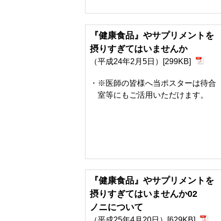
『健康食品』やサプリメントを
摂りすぎてはいませんか
（平成24年2月5日）[299KB]
※医師の皆様へ当ポスターは待合
室等にもご活用いただけます。
『健康食品』やサプリメントを
摂りすぎてはいませんか02
ノニについて
（平成25年4月20日）[629KB]