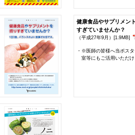
健康食品やサプリメン
すぎていませんか？
（平成27年9月）[1.9MB]
※医師の皆様へ当ポスタ
室等にもご活用いただけ