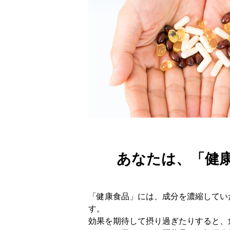
あなたは、「健
「健康食品」には、成分を濃縮してい
す。
効果を期待して摂り過ぎたりすると、