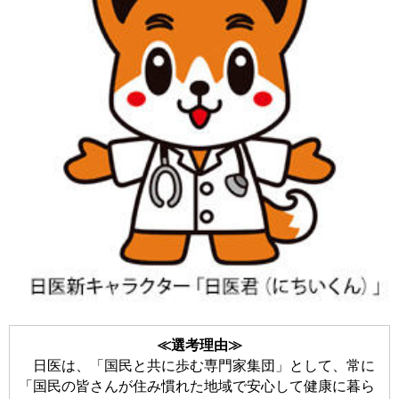
≪選考理由≫
日医は、「国民と共に歩む専門家集団」として、常に
「国民の皆さんが住み慣れた地域で安心して健康に暮ら