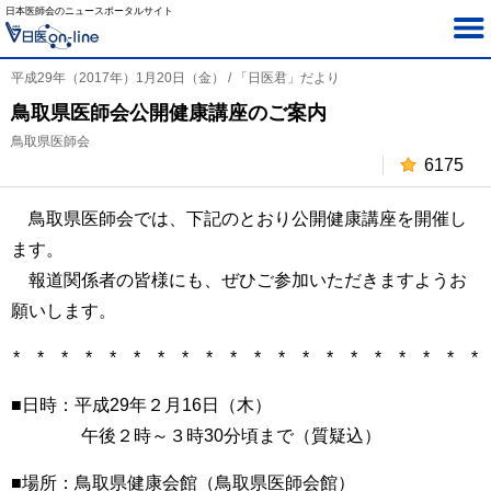
日本医師会のニュースポータルサイト
平成29年（2017年）1月20日（金） / 「日医君」だより
鳥取県医師会公開健康講座のご案内
鳥取県医師会
6175
鳥取県医師会では、下記のとおり公開健康講座を開催し
ます。
報道関係者の皆様にも、ぜひご参加いただきますようお
願いします。
* * * * * * * * * * * * * * * * * * * *
■日時：平成29年２月16日（木）
午後２時～３時30分頃まで（質疑込）
■場所：鳥取県健康会館（鳥取県医師会館）