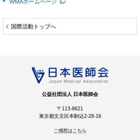
WMAホームページ
国際活動トップへ
公益社団法人 日本医師会
〒113-8621
東京都文京区本駒込2-28-16
ご感想はこちら