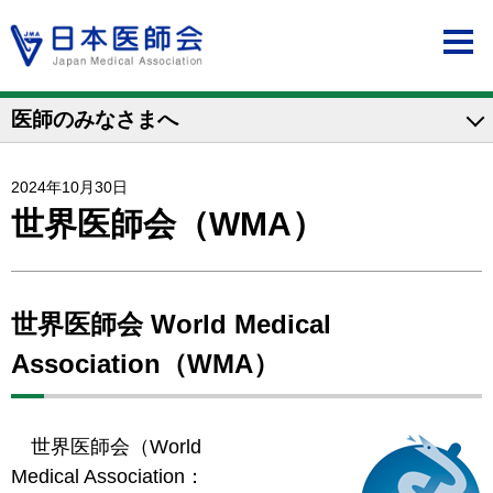
医師のみなさまへ
2024年10月30日
世界医師会（WMA）
世界医師会 World Medical
Association（WMA）
世界医師会（World
Medical Association：