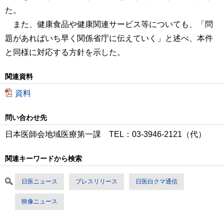
た。
また、健康食品や健康関連サービス等についても、「問
題があればいち早く関係省庁に伝えていく」と述べ、本件
と同様に対応する方針を示した。
関連資料
資料
問い合わせ先
日本医師会地域医療第一課 TEL：03-3946-2121（代）
関連キーワードから検索
日医ニュース
プレスリリース
日医白クマ通信
映像ニュース