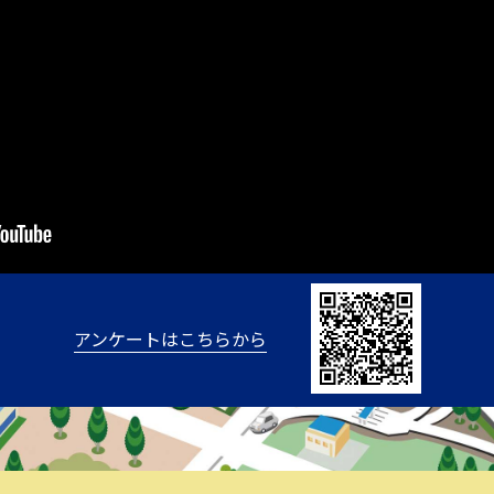
アンケートはこちらから