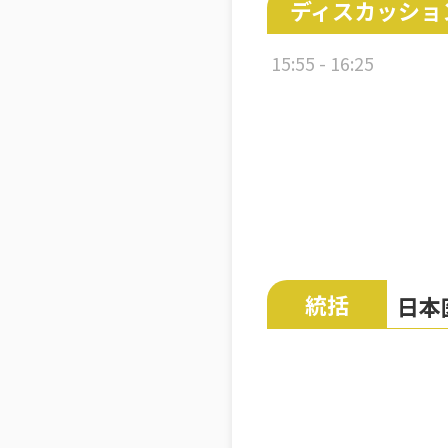
ディスカッショ
15:55 - 16:25
統括
日本