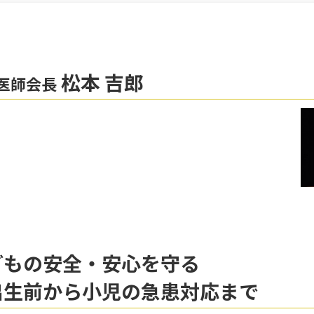
松本 吉郎
医師会長
どもの安全・安心を守る
出生前から小児の急患対応まで