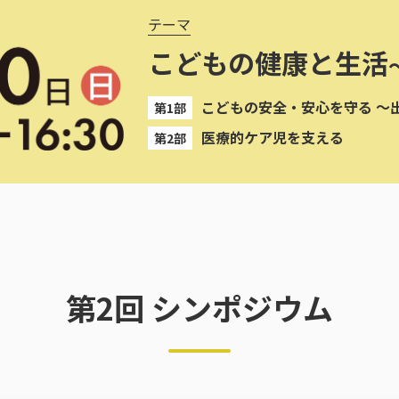
テーマ
こどもの健康と生活
こどもの安全・安心を守る
～
第1部
医療的ケア児を支える
第2部
第2回 シンポジウム