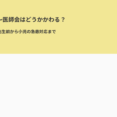
～医師会はどうかかわる？
出生前から小児の急患対応まで