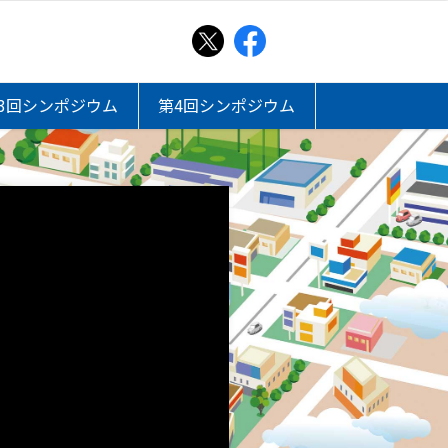
3回シンポジウム
第4回シンポジウム