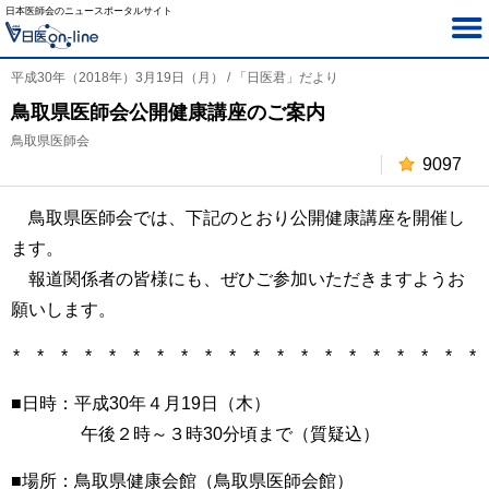
日本医師会のニュースポータルサイト
平成30年（2018年）3月19日（月） / 「日医君」だより
鳥取県医師会公開健康講座のご案内
鳥取県医師会
9097
鳥取県医師会では、下記のとおり公開健康講座を開催し
ます。
報道関係者の皆様にも、ぜひご参加いただきますようお
願いします。
* * * * * * * * * * * * * * * * * * * *
■日時：平成30年４月19日（木）
午後２時～３時30分頃まで（質疑込）
■場所：鳥取県健康会館（鳥取県医師会館）