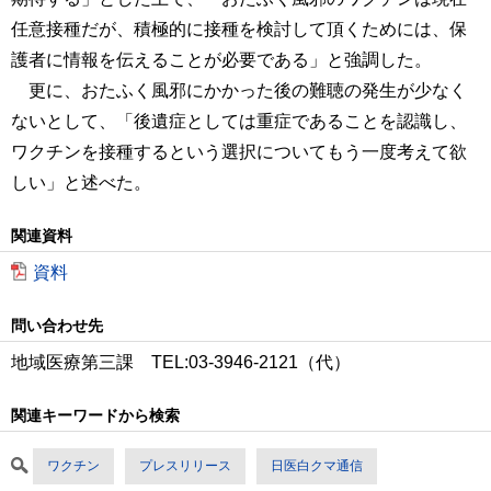
任意接種だが、積極的に接種を検討して頂くためには、保
護者に情報を伝えることが必要である」と強調した。
更に、おたふく風邪にかかった後の難聴の発生が少なく
ないとして、「後遺症としては重症であることを認識し、
ワクチンを接種するという選択についてもう一度考えて欲
しい」と述べた。
関連資料
資料
問い合わせ先
地域医療第三課 TEL:03-3946-2121（代）
関連キーワードから検索
ワクチン
プレスリリース
日医白クマ通信